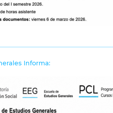
erales Informa: