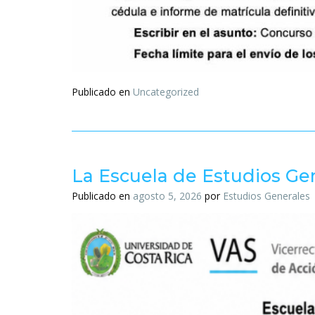
Publicado en
Uncategorized
La Escuela de Estudios Gen
Publicado en
agosto 5, 2026
por
Estudios Generales