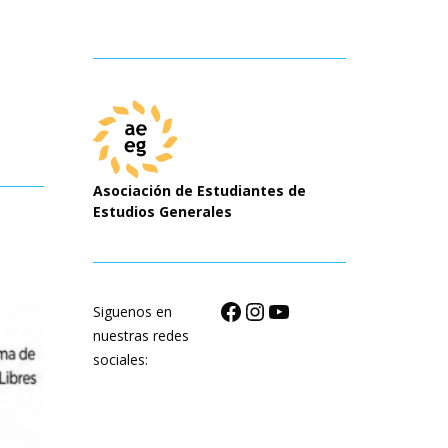
Asociación de Estudiantes de
Estudios Generales
Facebook
Instagram
YouTube
Siguenos en
nuestras redes
sociales: