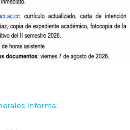
erales Informa: