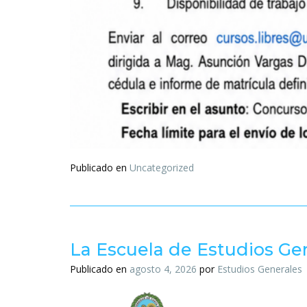
Publicado en
Uncategorized
La Escuela de Estudios Gen
Publicado en
agosto 4, 2026
por
Estudios Generales