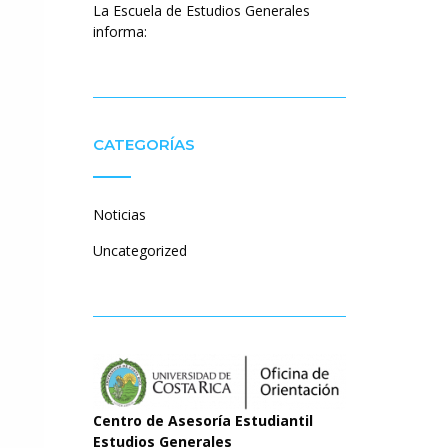
La Escuela de Estudios Generales
informa:
CATEGORÍAS
Noticias
Uncategorized
Centro de Asesoría Estudiantil
Estudios Generales