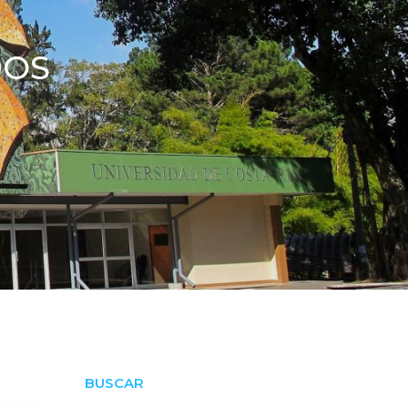
DOS
BUSCAR