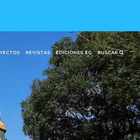
YECTOS
REVISTAS
EDICIONES EG
BUSCAR