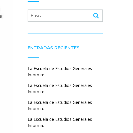
ENTRADAS RECIENTES
La Escuela de Estudios Generales
Informa:
La Escuela de Estudios Generales
Informa:
La Escuela de Estudios Generales
Informa:
La Escuela de Estudios Generales
Informa: