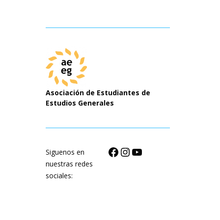
Asociación de Estudiantes de
Estudios Generales
Facebook
Instagram
YouTube
Siguenos en
nuestras redes
sociales: