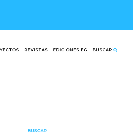
YECTOS
REVISTAS
EDICIONES EG
BUSCAR
BUSCAR