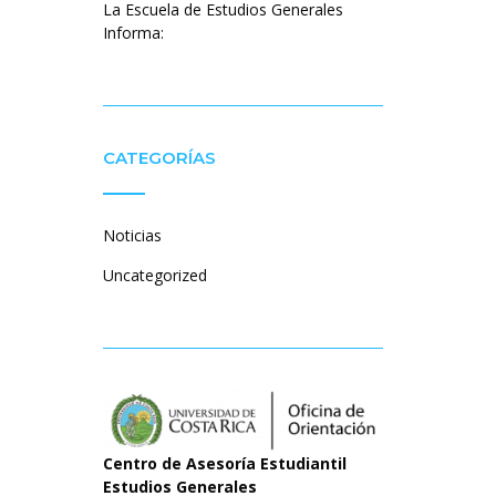
La Escuela de Estudios Generales
Informa:
CATEGORÍAS
Noticias
Uncategorized
Centro de Asesoría Estudiantil
Estudios Generales