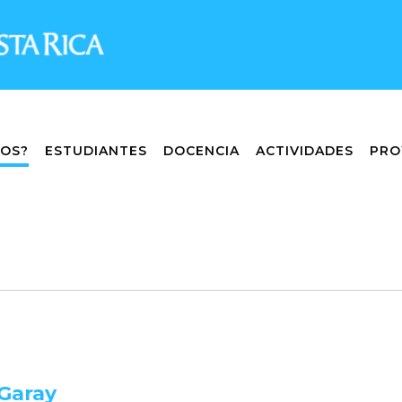
MOS?
ESTUDIANTES
DOCENCIA
ACTIVIDADES
PRO
 Garay