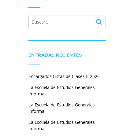
ENTRADAS RECIENTES
Encargados Listas de Clases II-2026
La Escuela de Estudios Generales
Informa:
La Escuela de Estudios Generales
Informa:
La Escuela de Estudios Generales
Informa: