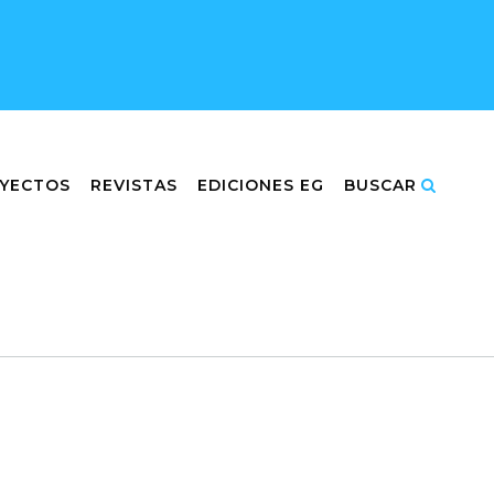
YECTOS
REVISTAS
EDICIONES EG
BUSCAR