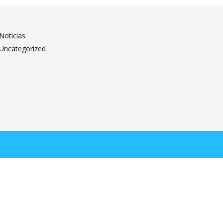
Noticias
Uncategorized