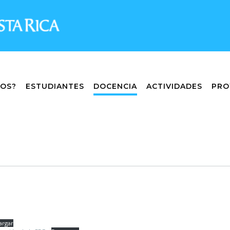
MOS?
ESTUDIANTES
DOCENCIA
ACTIVIDADES
PRO
argar