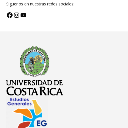
Siguenos en nuestras redes sociales:
Facebook
Instagram
YouTube