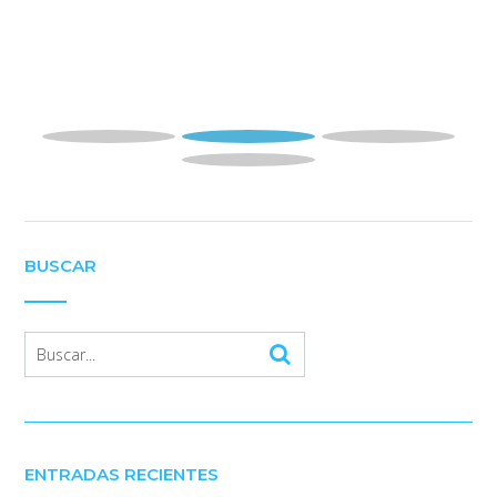
BUSCAR
ENTRADAS RECIENTES