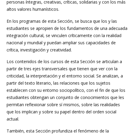
personas íntegras, creativas, críticas, solidarias y con los más
altos valores humanísticos.
En los programas de esta Sección, se busca que los y las
estudiantes se apropien de los fundamentos de una adecuada
integración cultural, se vinculen críticamente con la realidad
nacional y mundial y puedan ampliar sus capacidades de
crítica, investigación y creatividad.
Los contenidos de los cursos de esta Sección se articulan a
partir de tres ejes transversales que tienen que ver con la
criticidad, la interpretación y el entorno social. Se analizan, a
partir del texto literario, las relaciones que los sujetos
establecen con su entorno sociopolítico, con el fin de que los
estudiantes obtengan un conjunto de conocimientos que les
permitan reflexionar sobre sí mismos, sobre las realidades
que los implican y sobre su papel dentro del orden social
actual.
También, esta Sección profundiza el fenómeno de la