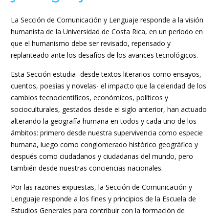
La Sección de Comunicación y Lenguaje responde a la visión
humanista de la Universidad de Costa Rica, en un período en
que el humanismo debe ser revisado, repensado y
replanteado ante los desafíos de los avances tecnológicos.
Esta Sección estudia -desde textos literarios como ensayos,
cuentos, poesías y novelas- el impacto que la celeridad de los
cambios tecnocientíficos, económicos, políticos y
socioculturales, gestados desde el siglo anterior, han actuado
alterando la geografía humana en todos y cada uno de los
ámbitos: primero desde nuestra supervivencia como especie
humana, luego como conglomerado histórico geográfico y
después como ciudadanos y ciudadanas del mundo, pero
también desde nuestras conciencias nacionales.
Por las razones expuestas, la Sección de Comunicación y
Lenguaje responde a los fines y principios de la Escuela de
Estudios Generales para contribuir con la formación de