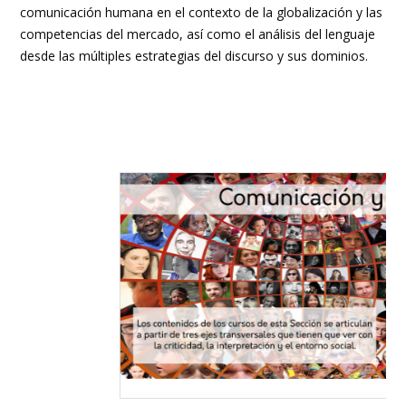
comunicación humana en el contexto de la globalización y las
competencias del mercado, así como el análisis del lenguaje
desde las múltiples estrategias del discurso y sus dominios.