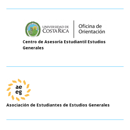
Centro de Asesoría Estudiantil Estudios
Generales
Asociación de Estudiantes de Estudios Generales