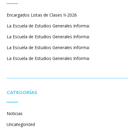
Encargados Listas de Clases II-2026
La Escuela de Estudios Generales Informa:
La Escuela de Estudios Generales Informa:
La Escuela de Estudios Generales Informa:
La Escuela de Estudios Generales Informa:
CATEGORÍAS
Noticias
Uncategorized