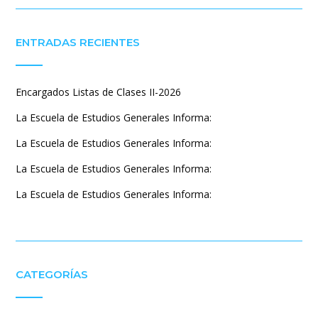
ENTRADAS RECIENTES
Encargados Listas de Clases II-2026
La Escuela de Estudios Generales Informa:
La Escuela de Estudios Generales Informa:
La Escuela de Estudios Generales Informa:
La Escuela de Estudios Generales Informa:
CATEGORÍAS