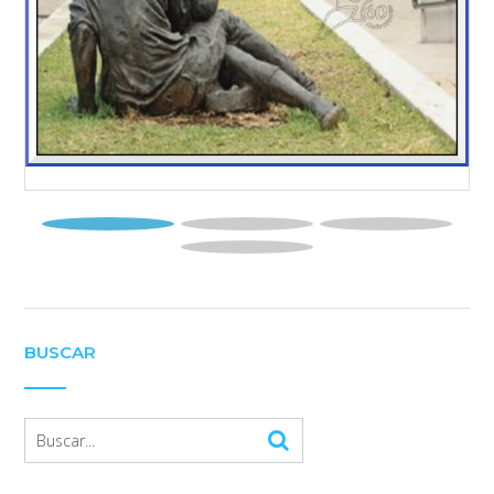
BUSCAR