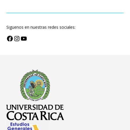
Siguenos en nuestras redes sociales:
Facebook
Instagram
YouTube