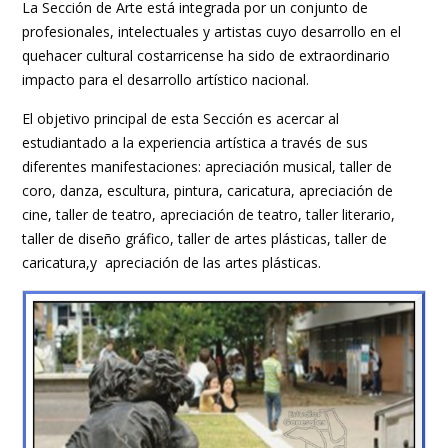
La Sección de Arte está integrada por un conjunto de
profesionales, intelectuales y artistas cuyo desarrollo en el
quehacer cultural costarricense ha sido de extraordinario
impacto para el desarrollo artístico nacional.
El objetivo principal de esta Sección es acercar al
estudiantado a la experiencia artística a través de sus
diferentes manifestaciones: apreciación musical, taller de
coro, danza, escultura, pintura, caricatura, apreciación de
cine, taller de teatro, apreciación de teatro, taller literario,
taller de diseño gráfico, taller de artes plásticas, taller de
caricatura,y apreciación de las artes plásticas.