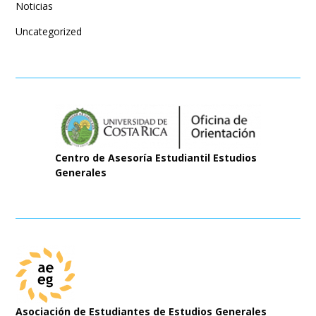
Noticias
Uncategorized
Centro de Asesoría Estudiantil Estudios
Generales
Asociación de Estudiantes de Estudios Generales