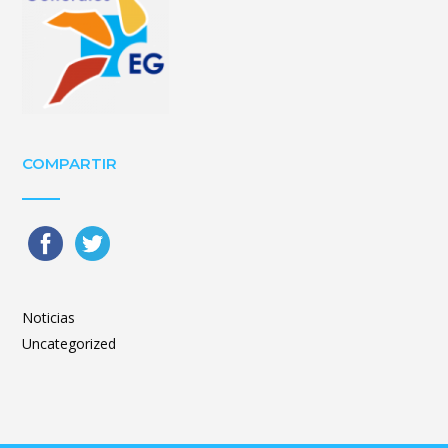
COMPARTIR
Noticias
Uncategorized