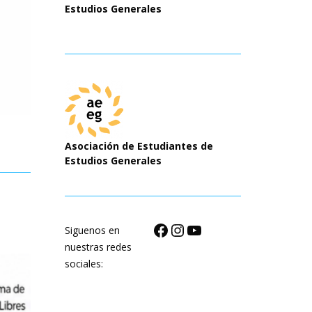
Estudios Generales
Asociación de Estudiantes de
Estudios Generales
Facebook
Instagram
YouTube
Siguenos en
nuestras redes
sociales: