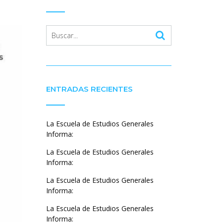
ENTRADAS RECIENTES
La Escuela de Estudios Generales
Informa:
La Escuela de Estudios Generales
Informa:
La Escuela de Estudios Generales
Informa:
La Escuela de Estudios Generales
Informa: