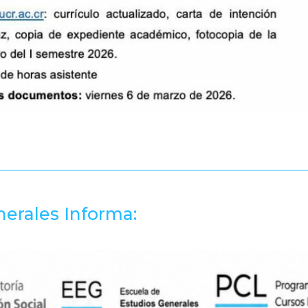
erales Informa: