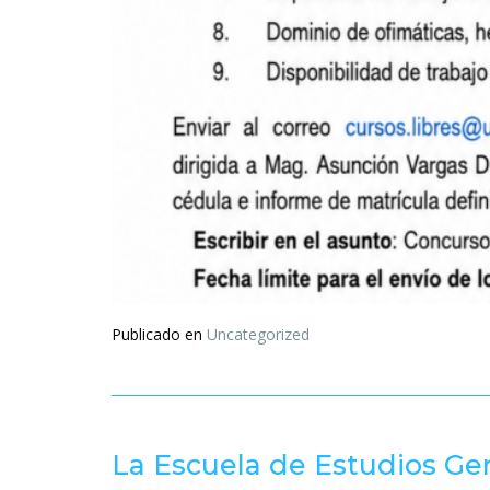
Publicado en
Uncategorized
La Escuela de Estudios Gen