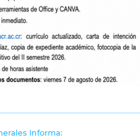
erales Informa: