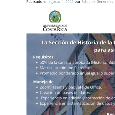
Publicado en
agosto 4, 2026
por
Estudios Generales