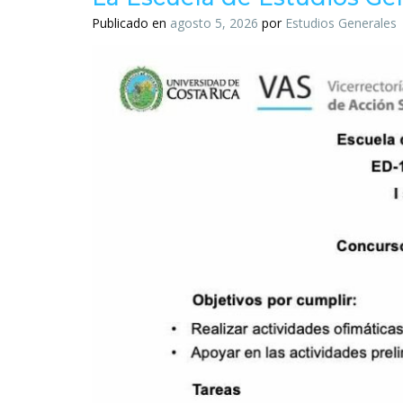
Publicado en
agosto 5, 2026
por
Estudios Generales