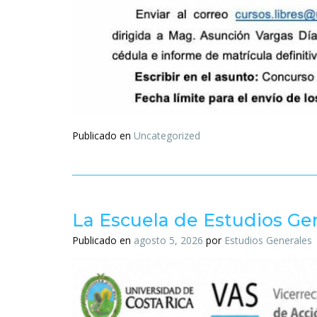
Publicado en
Uncategorized
La Escuela de Estudios Gen
Publicado en
agosto 5, 2026
por
Estudios Generales