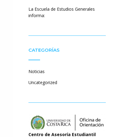
La Escuela de Estudios Generales
informa:
CATEGORÍAS
Noticias
Uncategorized
Centro de Asesoría Estudiantil