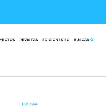
YECTOS
REVISTAS
EDICIONES EG
BUSCAR
BUSCAR