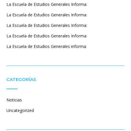
La Escuela de Estudios Generales Informa:
La Escuela de Estudios Generales Informa:
La Escuela de Estudios Generales Informa:
La Escuela de Estudios Generales Informa:
La Escuela de Estudios Generales informa:
CATEGORÍAS
Noticias
Uncategorized