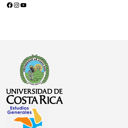
Facebook
Instagram
YouTube