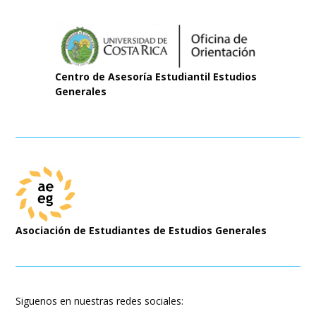
Centro de Asesoría Estudiantil Estudios
Generales
Asociación de Estudiantes de Estudios Generales
Siguenos en nuestras redes sociales: