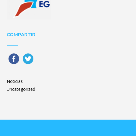
COMPARTIR
Noticias
Uncategorized