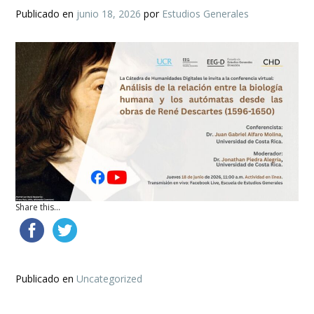
Publicado en
junio 18, 2026
por
Estudios Generales
Share this...
Publicado en
Uncategorized